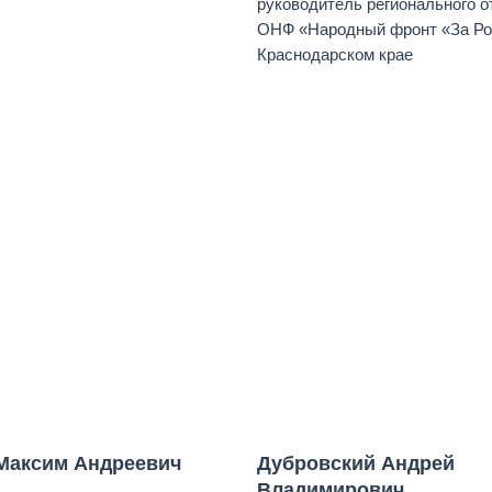
руководитель регионального 
ОНФ «Народный фронт «За Ро
Краснодарском крае
Максим Андреевич
Дубровский Андрей
Владимирович