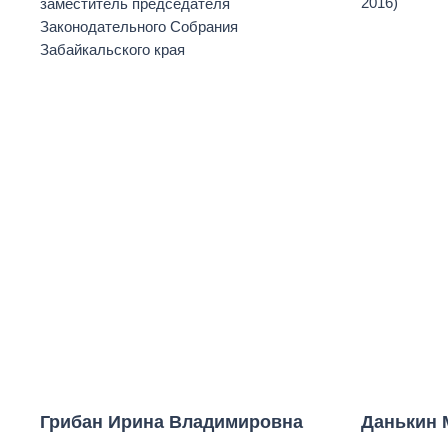
2016)
заместитель председателя
Законодательного Собрания
Забайкальского края
Грибан Ирина Владимировна
Данькин 