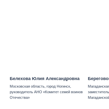
Белехова Юлия Александровна
Берегово
Московская область, город Ногинск,
Магаданская
руководитель АНО «Комитет семей воинов
заместитель
Отечества»
Магаданской