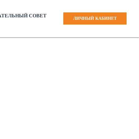
ТЕЛЬНЫЙ СОВЕТ
ЛИЧНЫЙ КАБИНЕТ