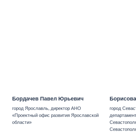
Бордачев Павел Юрьевич
Борисова
город Ярославль, директор АНО
город Севас
«Проектный офис развития Ярославской
департамент
области»
Севастопол
Севастопол