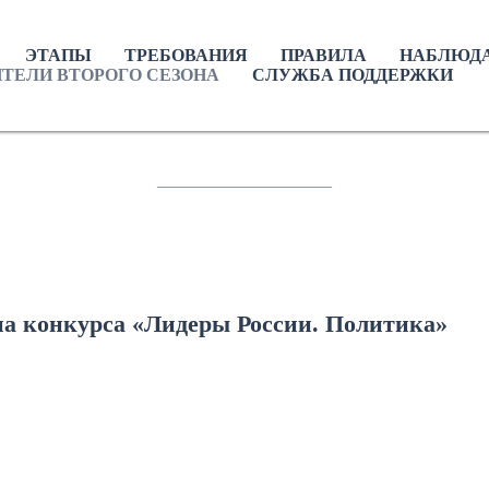
ЭТАПЫ
ТРЕБОВАНИЯ
ПРАВИЛА
НАБЛЮДА
ТЕЛИ ВТОРОГО СЕЗОНА
СЛУЖБА ПОДДЕРЖКИ
на конкурса «Лидеры России. Политика»