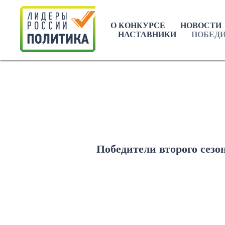
О КОНКУРСЕ
НОВОСТИ
НАСТАВНИКИ
ПОБЕДИ
Победители второго сезо