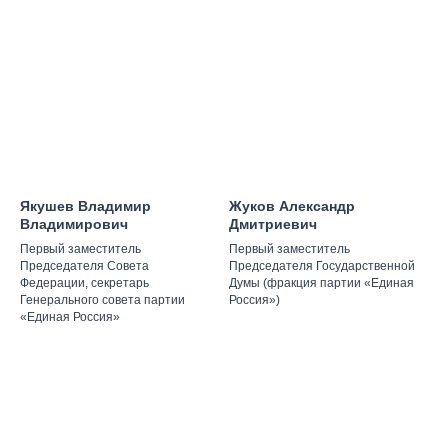
Якушев Владимир
Жуков Александр
Владимирович
Дмитриевич
Первый заместитель
Первый заместитель
Председателя Совета
Председателя Государственной
Федерации, секретарь
Думы (фракция партии «Единая
Генерального совета партии
Россия»)
«Единая Россия»