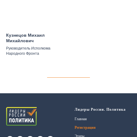
Кузнецов Михаил
Михайлович
Руководитель Исполкома
Народного Фронта
Лидеры России. Политика
Главная
Регистрация
Этапы