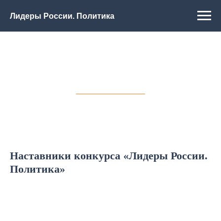
Лидеры России. Политика
Наставники конкурса «Лидеры России.
Политика»