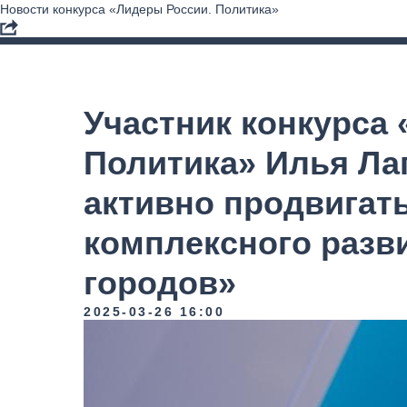
Новости конкурса «Лидеры России. Политика»
Участник конкурса
Политика» Илья Ла
активно продвигат
комплексного разв
городов»
2025-03-26 16:00