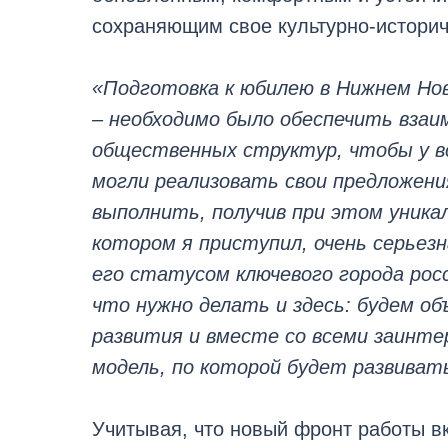
сохраняющим свое культурно-историч
«Подготовка к юбилею в Нижнем Но
– необходимо было обеспечить взаи
общественных структур, чтобы у вс
могли реализовать свои предложени
выполнить, получив при этом уникал
котором я приступил, очень серьезн
его статусом ключевого города росс
что нужно делать и здесь: будем 
развития и вместе со всеми заин
модель, по которой будет развиват
Учитывая, что новый фронт работы в