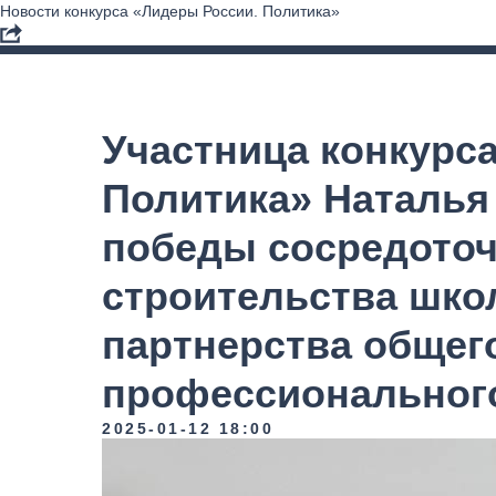
Новости конкурса «Лидеры России. Политика»
Участница конкурс
Политика» Наталья
победы сосредоточ
строительства шко
партнерства общег
профессиональног
2025-01-12 18:00