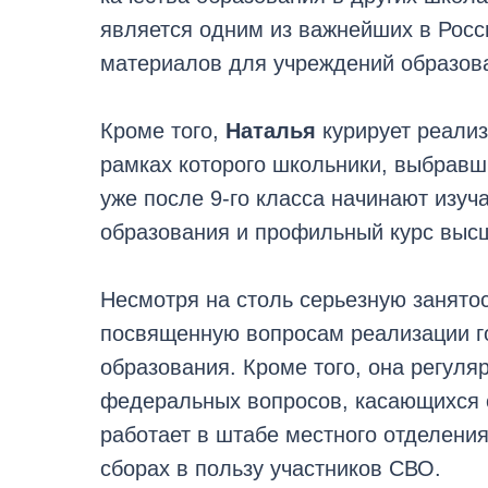
является одним из важнейших в Росс
материалов для учреждений образов
Кроме того,
Наталья
курирует реализ
рамках которого школьники, выбравши
уже после 9-го класса начинают изуч
образования и профильный курс высш
Несмотря на столь серьезную занятост
посвященную вопросам реализации го
образования. Кроме того, она регуля
федеральных вопросов, касающихся 
работает в штабе местного отделения 
сборах в пользу участников СВО.