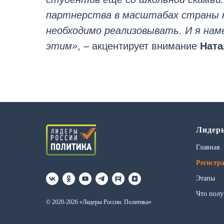
партнерства в масштабах страны н
необходимо реализовывать. И я на
этим»
, – акцентирует внимание
Ната
Лидер
Главная
Регистр
Этапы
Что полу
© 2020-2026 «Лидеры России. Политика»