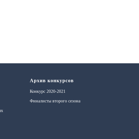
Архив конкурсов
Конкурс 2020-2021
Финалисты второго сезона
ых