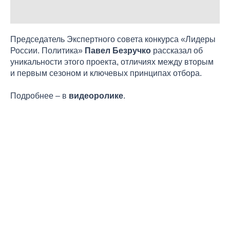
Председатель Экспертного совета конкурса «Лидеры
России. Политика»
Павел Безручко
рассказал об
уникальности этого проекта, отличиях между вторым
и первым сезоном и ключевых принципах отбора.
Подробнее – в
видеоролике
.