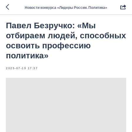
Новости конкурса «Лидеры России. Политика»
Павел Безручко: «Мы
отбираем людей, способных
освоить профессию
политика»
2025-07-19 17:37