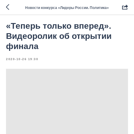
Новости конкурса «Лидеры России. Политика»
«Теперь только вперед».
Видеоролик об открытии
финала
2020-10-26 19:30