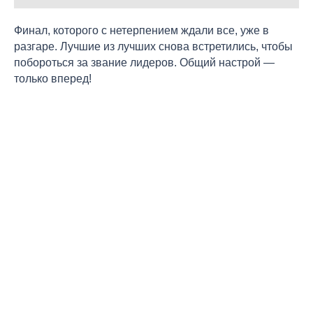
Финал, которого с нетерпением ждали все, уже в
разгаре. Лучшие из лучших снова встретились, чтобы
побороться за звание лидеров. Общий настрой —
только вперед!