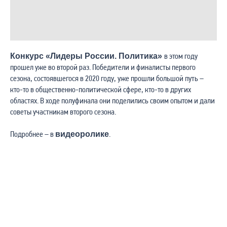
в этом году
Конкурс «Лидеры России. Политика»
прошел уже во второй раз. Победители и финалисты первого
сезона, состоявшегося в 2020 году, уже прошли большой путь –
кто-то в общественно-политической сфере, кто-то в других
областях. В ходе полуфинала они поделились своим опытом и дали
советы участникам второго сезона.
Подробнее – в
.
видеоролике