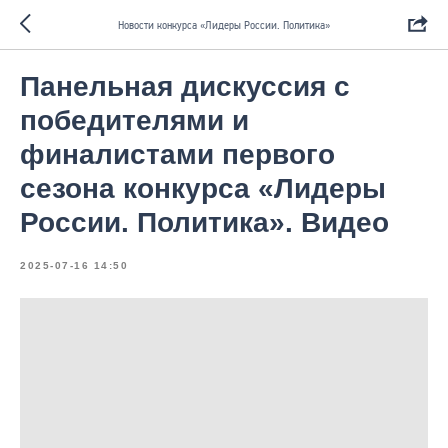
Новости конкурса «Лидеры России. Политика»
Панельная дискуссия с
победителями и
финалистами первого
сезона конкурса «Лидеры
России. Политика». Видео
2025-07-16 14:50