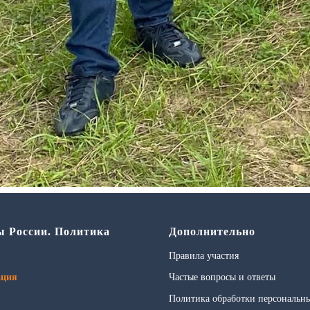
ы России. Политика
Дополнительно
Правила участия
ация
Частые вопросы и ответы
Политика обработки персональн