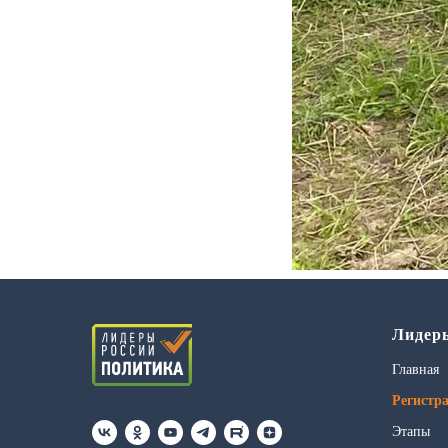
Лидер
Главная
Регистр
Этапы