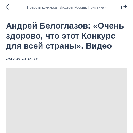
Новости конкурса «Лидеры России. Политика»
Андрей Белоглазов: «Очень
здорово, что этот Конкурс
для всей страны». Видео
2020-10-13 14:00