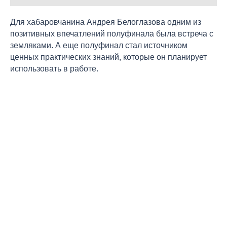
Для хабаровчанина Андрея Белоглазова одним из
позитивных впечатлений полуфинала была встреча с
земляками. А еще полуфинал стал источником
ценных практических знаний, которые он планирует
использовать в работе.