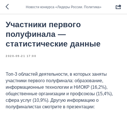
Новости конкурса «Лидеры России. Политика»
Участники первого
полуфинала —
статистические данные
2020-09-21 17:00
Топ-3 областей деятельности, в которых заняты
участники первого полуфинала: образование,
информационные технологии и НИОКР (16,2%),
общественные организации и профсоюзы (15,4%),
сфера услуг (10,9%). Другую информацию о
полуфиналистах смотрите в презентации: