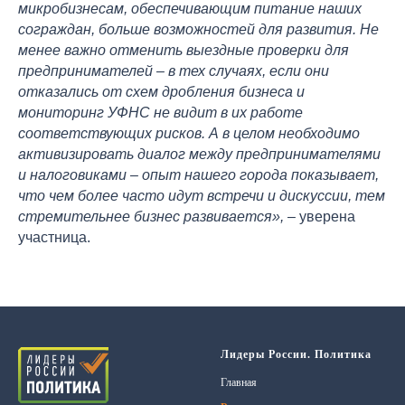
микробизнесам, обеспечивающим питание наших
сограждан, больше возможностей для развития. Не
менее важно отменить выездные проверки для
предпринимателей – в тех случаях, если они
отказались от схем дробления бизнеса и
мониторинг УФНС не видит в их работе
соответствующих рисков. А в целом необходимо
активизировать диалог между предпринимателями
и налоговиками – опыт нашего города показывает,
что чем более часто идут встречи и дискуссии, тем
стремительнее бизнес развивается»,
– уверена
участница.
Лидеры России. Политика
Главная