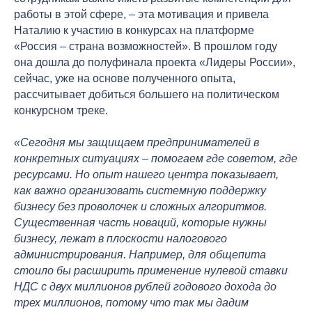
работы в этой сфере, – эта мотивация и привела
Наталию к участию в конкурсах на платформе
«Россия – страна возможностей». В прошлом году
она дошла до полуфинала проекта «Лидеры России»,
сейчас, уже на основе полученного опыта,
рассчитывает добиться большего на политическом
конкурсном треке.
«Сегодня мы защищаем предпринимателей в
конкретных ситуациях – помогаем где советом, где
ресурсами. Но опыт нашего центра показывает,
как важно организовать системную поддержку
бизнесу без проволочек и сложных алгоритмов.
Существенная часть новаций, которые нужны
бизнесу, лежат в плоскости налогового
администрирования. Например, для общепита
стоило бы расширить применение нулевой ставки
НДС с двух миллионов рублей годового дохода до
трех миллионов, потому что так мы дадим