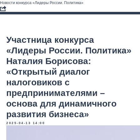
Новости конкурса «Лидеры России. Политика»
Участница конкурса
«Лидеры России. Политика»
Наталия Борисова:
«Открытый диалог
налоговиков с
предпринимателями –
основа для динамичного
развития бизнеса»
2025-04-13 14:00