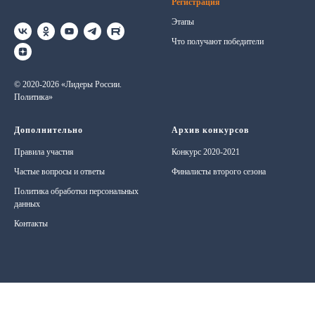
Регистрация
Этапы
Что получают победители
© 2020-2026 «Лидеры России.
Политика»
Дополнительно
Архив конкурсов
Правила участия
Конкурс 2020-2021
Частые вопросы и ответы
Финалисты второго сезона
Политика обработки персональных
данных
Контакты