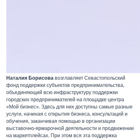
Наталия Борисова
возглавляет Севастопольский
фонд поддержки субъектов предпринимательства,
объединяющий всю инфраструктуру поддержки
городских предпринимателей на площадке центра
«Мой бизнес». Здесь для них доступны самые разные
услуги, начиная с открытия бизнеса, консультаций и
обучения, заканчивая помощью в организации
выставочно-ярмарочной деятельности и продвижении
на маркетплейсах. При этом вся эта поддержка