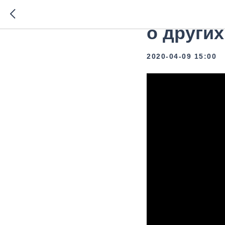
Алексей
о други
2020-04-09 15:00