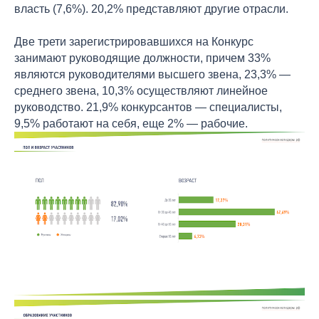
власть (7,6%). 20,2% представляют другие отрасли.
Две трети зарегистрировавшихся на Конкурс
занимают руководящие должности, причем 33%
являются руководителями высшего звена, 23,3% —
среднего звена, 10,3% осуществляют линейное
руководство. 21,9% конкурсантов — специалисты,
9,5% работают на себя, еще 2% — рабочие.