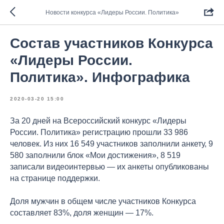
Новости конкурса «Лидеры России. Политика»
Состав участников Конкурса
«Лидеры России.
Политика». Инфографика
2020-03-20 15:00
За 20 дней на Всероссийский конкурс «Лидеры
России. Политика» регистрацию прошли 33 986
человек. Из них 16 549 участников заполнили анкету, 9
580 заполнили блок «Мои достижения», 8 519
записали видеоинтервью — их анкеты опубликованы
на странице поддержки.
Доля мужчин в общем числе участников Конкурса
составляет 83%, доля женщин — 17%.