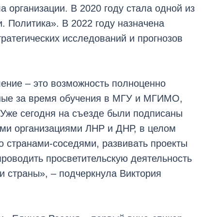
 организации. В 2020 году стала одной из
. Политика». В 2022 году назначена
тратегических исследований и прогнозов
ение – это возможность полноценно
нные за время обучения в МГУ и МГИМО,
Уже сегодня на съезде были подписаны
и организациями ЛНР и ДНР, в целом
со странами-соседями, развивать проекты
проводить просветительскую деятельность
и страны», – подчеркнула Виктория