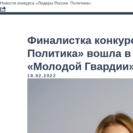
Новости конкурса «Лидеры России. Политика»
Финалистка конкур
Политика» вошла в
«Молодой Гвардии
18.02.2022