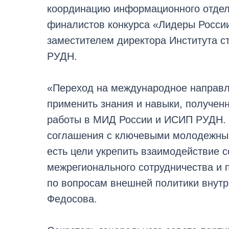
координацию информационного отдела
финалистов конкурса «Лидеры России
заместителем директора Института с
РУДН.
«Переход на международное направл
применить знания и навыки, получе
работы в МИД России и ИСИП РУДН. 
соглашения с ключевыми молодежным
есть цели укрепить взаимодействие 
межрегионального сотрудничества и 
по вопросам внешней политики внутр
Федосова.