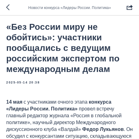
Новости конкурса «Лидеры России. Политика»
«Без России миру не
обойтись»: участники
пообщались с ведущим
российским экспертом по
международным делам
2025-05-14 20:38
14 мая
с участниками очного этапа
конкурса
«Лидеры России. Политика»
провел встречу
главный редактор журнала «Россия в глобальной
политике», научный директор Международного
дискуссионного клуба «Валдай»
Федор Лукьянов
. Он
обсудил с конкурсантами ситуацию, складывающуюся