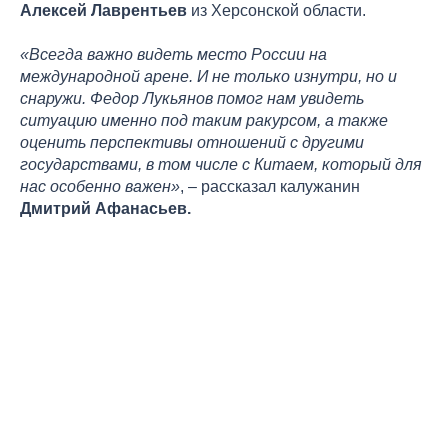
Алексей Лаврентьев
из Херсонской области.
«Всегда важно видеть место России на
международной арене. И не только изнутри, но и
снаружи. Федор Лукьянов помог нам увидеть
ситуацию именно под таким ракурсом, а также
оценить перспективы отношений с другими
государствами, в том числе с Китаем, который для
нас особенно важен»
, – рассказал калужанин
Дмитрий Афанасьев.