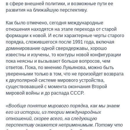
в сфере внешней политики, и возможные пути ее
развития на ближайшую перспективу.
Как было отмечено, сегодня международные
отношения находятся на этапе перехода от старой
формации к новой. И если характерные черты старого
порядка, сложившегося после 1991 года, включая
доминирование одной сверхдержавы, хорошо
известны и изучены, то контуры новой конфигурации
пока неясны и вызывают больше вопросов, чем
ответов. Пока, по мнению Лукьянова, можно быть
уверенными только в том, что не произойдет возврата
к двуполярной системе мирового устройства,
существовавшей с момента окончания Второй
мировой войны и до распада СССР.
«Вообще понятие мирового порядка, как мы знаем
его из истории, из теории международных
отношений, скорее всего, на следующую
перспективу окажется неприменимым. Потому что