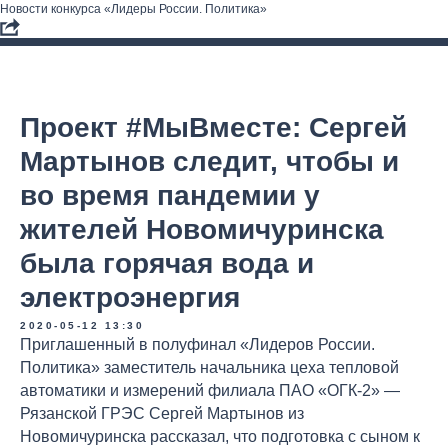
Новости конкурса «Лидеры России. Политика»
Проект #МыВместе: Сергей
Мартынов следит, чтобы и
во время пандемии у
жителей Новомичуринска
была горячая вода и
электроэнергия
2020-05-12 13:30
Приглашенный в полуфинал «Лидеров России.
Политика» заместитель начальника цеха тепловой
автоматики и измерений филиала ПАО «ОГК-2» —
Рязанской ГРЭС Сергей Мартынов из
Новомичуринска рассказал, что подготовка с сыном к