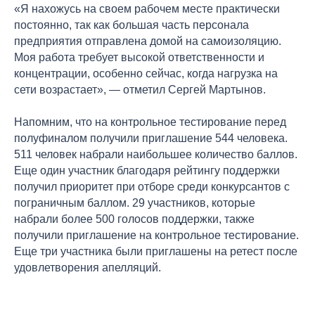
«Я нахожусь на своем рабочем месте практически
постоянно, так как большая часть персонала
предприятия отправлена домой на самоизоляцию.
Моя работа требует высокой ответственности и
концентрации, особенно сейчас, когда нагрузка на
сети возрастает», — отметил Сергей Мартынов.
Напомним, что на контрольное тестирование перед
полуфиналом получили приглашение 544 человека.
511 человек набрали наибольшее количество баллов.
Еще один участник благодаря рейтингу поддержки
получил приоритет при отборе среди конкурсантов с
пограничным баллом. 29 участников, которые
набрали более 500 голосов поддержки, также
получили приглашение на контрольное тестирование.
Еще три участника были приглашены на ретест после
удовлетворения апелляций.