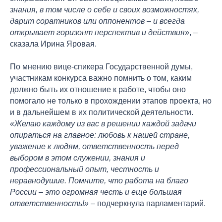
знания, в том числе о себе и своих возможностях,
дарит соратников или оппонентов – и всегда
открывает горизонт перспектив и действия»
, –
сказала Ирина Яровая.
По мнению вице-спикера Государственной думы,
участникам конкурса важно помнить о том, каким
должно быть их отношение к работе, чтобы оно
помогало не только в прохождении этапов проекта, но
и в дальнейшем в их политической деятельности.
«Желаю каждому из вас в решении каждой задачи
опираться на главное: любовь к нашей стране,
уважение к людям, ответственность перед
выбором в этом служении, знания и
профессиональный опыт, честность и
неравнодушие. Помните, что работа на благо
России – это огромная честь и еще большая
ответственность!»
– подчеркнула парламентарий.