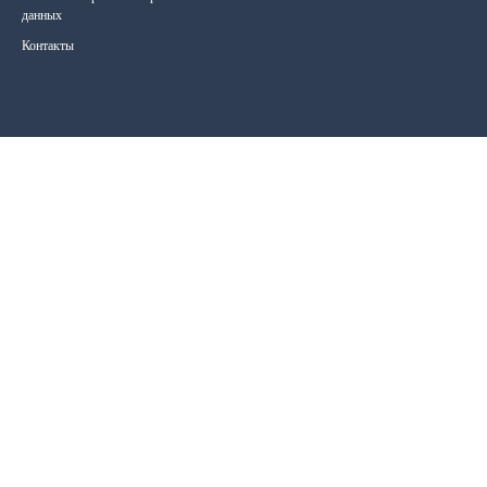
данных
Контакты