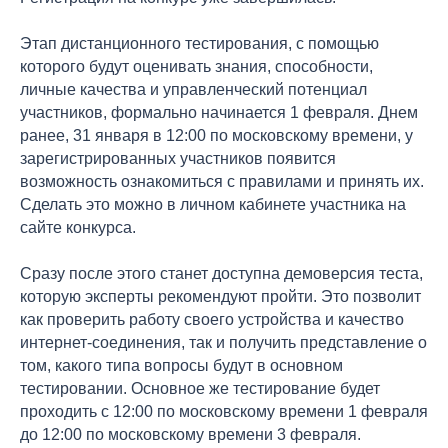
Этап дистанционного тестирования, с помощью
которого будут оценивать знания, способности,
личные качества и управленческий потенциал
участников, формально начинается 1 февраля. Днем
ранее, 31 января в 12:00 по московскому времени, у
зарегистрированных участников появится
возможность ознакомиться с правилами и принять их.
Сделать это можно в личном кабинете участника на
сайте конкурса.
Сразу после этого станет доступна демоверсия теста,
которую эксперты рекомендуют пройти. Это позволит
как проверить работу своего устройства и качество
интернет-соединения, так и получить представление о
том, какого типа вопросы будут в основном
тестировании. Основное же тестирование будет
проходить с 12:00 по московскому времени 1 февраля
до 12:00 по московскому времени 3 февраля.