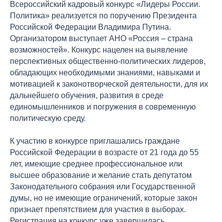
Всероссийский кадровый конкурс «Лидеры России.
Политика» реализуется по поручению Президента
Российской Федерации Владимира Путина.
Организатором выступает АНО «Россия – страна
возможностей». Конкурс нацелен на выявление
перспективных общественно-политических лидеров,
обладающих необходимыми знаниями, навыками и
мотивацией к законотворческой деятельности, для их
дальнейшего обучения, развития в среде
единомышленников и погружения в современную
политическую среду.
К участию в конкурсе приглашались граждане
Российской Федерации в возрасте от 21 года до 55
лет, имеющие среднее профессиональное или
высшее образование и желание стать депутатом
Законодательного собрания или Государственной
думы, но не имеющие ограничений, которые закон
признает препятствием для участия в выборах.
Регистрация на конкурс уже завершилась.