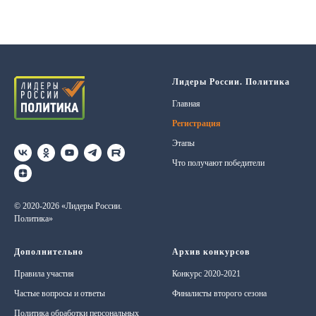
Лидеры России. Политика
Главная
Регистрация
Этапы
Что получают победители
© 2020-2026 «Лидеры России.
Политика»
Дополнительно
Архив конкурсов
Правила участия
Конкурс 2020-2021
Частые вопросы и ответы
Финалисты второго сезона
Политика обработки персональных