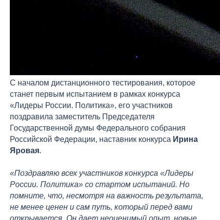
С началом дистанционного тестирования, которое
станет первым испытанием в рамках конкурса
«Лидеры России. Политика», его участников
поздравила заместитель Председателя
Государственной думы Федерального собрания
Российской Федерации, наставник конкурса
Ирина
Яровая
.
«Поздравляю всех участников конкурса «Лидеры
России. Политика» со стартом испытаний. Но
помните, что, несмотря на важность результата,
не менее ценен и сам путь, который перед вами
открывается. Он дает неоценимый опыт, новые