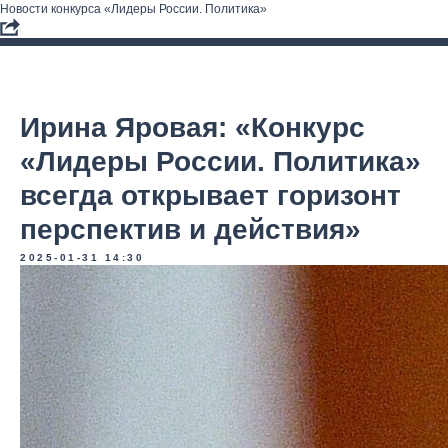
Новости конкурса «Лидеры России. Политика»
Ирина Яровая: «Конкурс
«Лидеры России. Политика»
всегда открывает горизонт
перспектив и действия»
2025-01-31 14:30