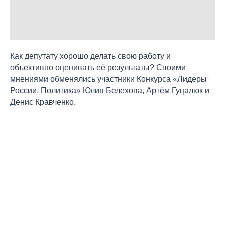
Как депутату хорошо делать свою работу и
объективно оценивать её результаты? Своими
мнениями обменялись участники Конкурса «Лидеры
России. Политика» Юлия Белехова, Артём Гуцалюк и
Денис Кравченко.