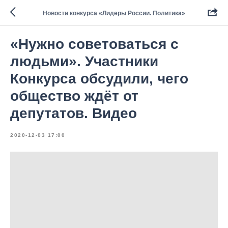
Новости конкурса «Лидеры России. Политика»
«Нужно советоваться с
людьми». Участники
Конкурса обсудили, чего
общество ждёт от
депутатов. Видео
2020-12-03 17:00