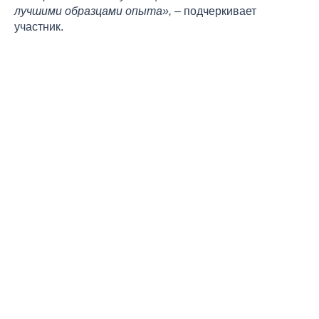
лучшими образцами опыта»,
– подчеркивает
участник.