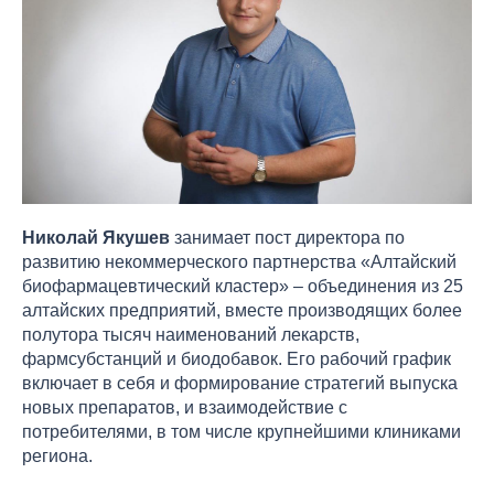
Николай Якушев
занимает пост директора по
развитию некоммерческого партнерства «Алтайский
биофармацевтический кластер» – объединения из 25
алтайских предприятий, вместе производящих более
полутора тысяч наименований лекарств,
фармсубстанций и биодобавок. Его рабочий график
включает в себя и формирование стратегий выпуска
новых препаратов, и взаимодействие с
потребителями, в том числе крупнейшими клиниками
региона.