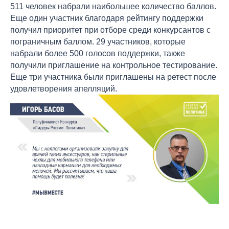
511 человек набрали наибольшее количество баллов.
Еще один участник благодаря рейтингу поддержки
получил приоритет при отборе среди конкурсантов с
пограничным баллом. 29 участников, которые
набрали более 500 голосов поддержки, также
получили приглашение на контрольное тестирование.
Еще три участника были приглашены на ретест после
удовлетворения апелляций.