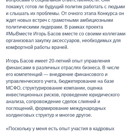
покажут, готов ли будущий политик работать с людьми
и слышать их проблемы. От очного этапа Конкурса он
ждет новых встреч с грамотными амбициозными
политическими лидерами. В рамках проекта
#МыВместе Игорь Басов вместе со своими коллегами
организовал закупку аксессуаров, необходимых для
комфортной работы врачей.
Игорь Басов имеет 20-летний опыт управления
финансами в различных отраслях бизнеса. В числе
его компетенций — внедрение финансового и
управленческого учета, бюджетирование на базе
МСФО, структурирование компании, оценка
инвестиционных рисков, проведение юридического
анализа, сопровождение сделок слияний и
поглощений, формирование международных
холдинговых структур и многое другое.
«Поскольку у меня есть опыт участия в кадровых