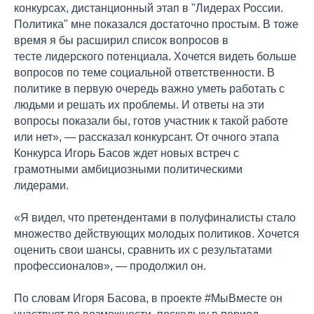
конкурсах, дистанционный этап в "Лидерах России.
Политика" мне показался достаточно простым. В тоже
время я бы расширил список вопросов в
тесте лидерского потенциала. Хочется видеть больше
вопросов по теме социальной ответственности. В
политике в первую очередь важно уметь работать с
людьми и решать их проблемы. И ответы на эти
вопросы показали бы, готов участник к такой работе
или нет», — рассказал конкурсант. От очного этапа
Конкурса Игорь Басов ждет новых встреч с
грамотными амбициозными политическими
лидерами.
«Я видел, что претендентами в полуфиналисты стало
множество действующих молодых политиков. Хочется
оценить свои шансы, сравнить их с результатами
профессионалов», — продолжил он.
По словам Игоря Басова, в проекте #МыВместе он