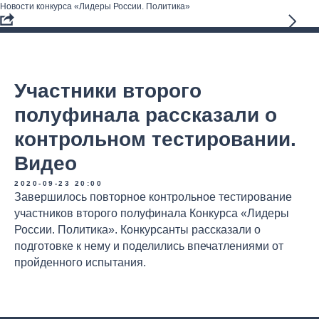
Новости конкурса «Лидеры России. Политика»
Участники второго
полуфинала рассказали о
контрольном тестировании.
Видео
2020-09-23 20:00
Завершилось повторное контрольное тестирование
участников второго полуфинала Конкурса «Лидеры
России. Политика». Конкурсанты рассказали о
подготовке к нему и поделились впечатлениями от
пройденного испытания.