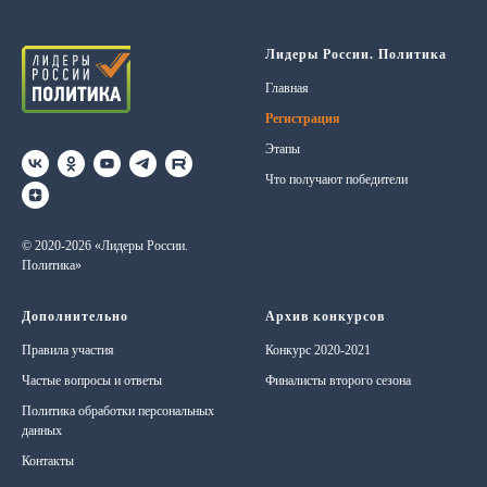
Лидеры России. Политика
Главная
Регистрация
Этапы
Что получают победители
© 2020-2026 «Лидеры России.
Политика»
Дополнительно
Архив конкурсов
Правила участия
Конкурс 2020-2021
Частые вопросы и ответы
Финалисты второго сезона
Политика обработки персональных
данных
Контакты