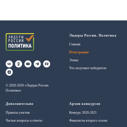
Лидеры России. Политика
Главная
Регистрация
Этапы
Что получают победители
© 2020-2026 «Лидеры России.
Политика»
Дополнительно
Архив конкурсов
Правила участия
Конкурс 2020-2021
Частые вопросы и ответы
Финалисты второго сезона