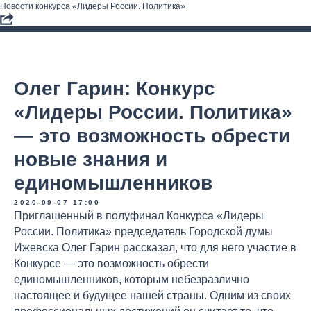
Новости конкурса «Лидеры России. Политика»
Олег Гарин: Конкурс
«Лидеры России. Политика»
— это возможность обрести
новые знания и
единомышленников
2020-09-07 17:00
Приглашенный в полуфинал Конкурса «Лидеры
России. Политика» председатель Городской думы
Ижевска Олег Гарин рассказал, что для него участие в
Конкурсе — это возможность обрести
единомышленников, которым небезразлично
настоящее и будущее нашей страны. Одним из своих