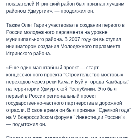
показателей Игринский район был признан лучшим
районом Удмуртии», — продолжил он.
Также Олег Гарин участвовал в создании первого в
России молодежного парламента на уровне
муниципального района. В 2007 году он выступил
инициатором создания Молодежного парламента
Игринского района.
«Еще один масштабный проект — старт
концессионного проекта "Строительство мостовых
переходов через реки Кама и Буй у города Камбарка"
на территории Удмуртской Республики. Это был
первый в России региональный проект
государственно-частного партнерства в дорожной
отрасли. В свое время он был признан "Сделкой года"
на V Всероссийском форуме "Инвестиции России"»,
— подытожил он.