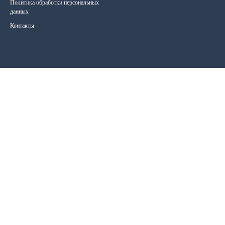
Политика обработки персональных
данных
Контакты