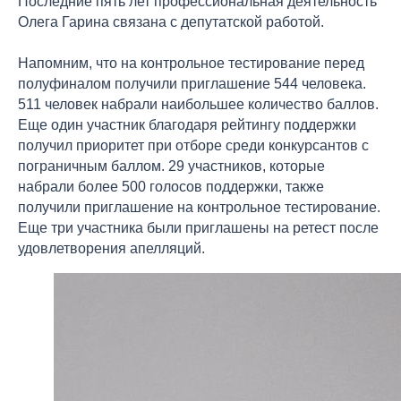
Последние пять лет профессиональная деятельность
Олега Гарина связана с депутатской работой.
Напомним, что на контрольное тестирование перед
полуфиналом получили приглашение 544 человека.
511 человек набрали наибольшее количество баллов.
Еще один участник благодаря рейтингу поддержки
получил приоритет при отборе среди конкурсантов с
пограничным баллом. 29 участников, которые
набрали более 500 голосов поддержки, также
получили приглашение на контрольное тестирование.
Еще три участника были приглашены на ретест после
удовлетворения апелляций.