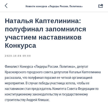
Новости конкурса «Лидеры России. Политика»
Наталья Каптелинина:
полуфинал запомнился
участием наставников
Конкурса
2020-10-08 09:00
Финалист Конкурса «Лидеры России. Политика», депутат
Красноярского городского совета депутатов Наталья Каптелинина
рассказала, что полуфинал поразил ее четкой организацией
мероприятия. В случае победы участница хотела, чтобы ее
наставником стал председатель Комитета Совета Федерации по
конституционному законодательству и государственному
строительству Андрей Клишас.