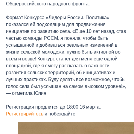
Общероссийского народного фронта.
Формат Конкурса «Лидеры России. Политика»
показался ей подходящим для продвижения
инициатив по развитию села. «Еще 10 лет назад, став
частью команды РССМ, я поняла: чтобы быть
услышанной и добиваться реальных изменений в
жизни сельской молодежи, нужно быть активной во
всем и везде! Конкурс станет для меня еще одной
площадкой, где я смогу рассказать о важности
развития сельских территорий, об инициативах и
лучших практиках. Буду делать все возможное, чтобы
голос села был услышан на самом высоком уровне!»,
— отметила Юлия.
Регистрация продлится до 18:00 16 марта.
Регистрируйтесь
и побеждайте!