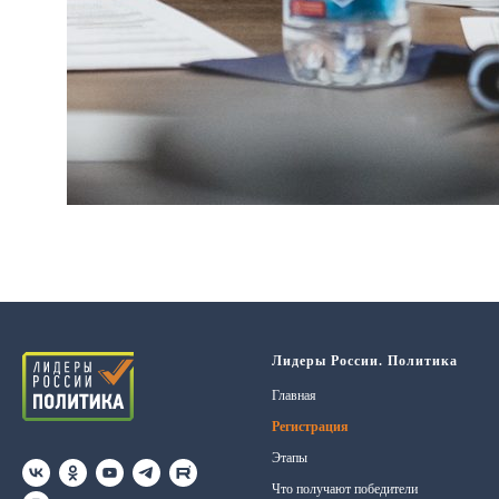
Лидеры России. Политика
Главная
Регистрация
Этапы
Что получают победители