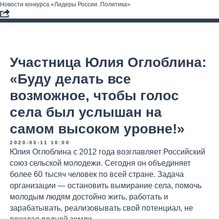
Новости конкурса «Лидеры России. Политика»
Участница Юлия Оглоблина:
«Буду делать все
возможное, чтобы голос
села был услышан на
самом высоком уровне!»
2020-03-11 10:00
Юлия Оглоблина с 2012 года возглавляет Российский
союз сельской молодежи. Сегодня он объединяет
более 60 тысяч человек по всей стране. Задача
организации — остановить вымирание села, помочь
молодым людям достойно жить, работать и
зарабатывать, реализовывать свой потенциал, не