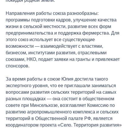
покидая родной земли.
Направления работы союза разнообразны:
программы подготовки кадров, улучшение качества
жизни в сельской местности, развитие всех форм
предпринимательства и поддержка фермерства. Для
этого союз использует все существующие
возможности — взаимодействует с властями,
бизнесом, институтами развития, отраслевыми
союзами, НКО, подает заявки на гранты и привлекает
спонсоров.
За время работы в союзе Юлия достигла такого
экспертного уровня, что ее приглашали заниматься
вопросами развития сельских территорий на самых
разных площадках — она состоит в общественном
совете при Минсельхозе, возглавляет Комиссию по
развитию агропромышленного комплекса и сельских
территорий в Общественной палате РФ, является
координатором проекта «Село. Территория развития»