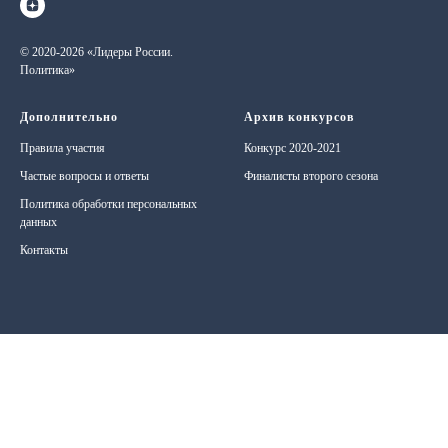
© 2020-2026 «Лидеры России.
Политика»
Дополнительно
Архив конкурсов
Правила участия
Конкурс 2020-2021
Частые вопросы и ответы
Финалисты второго сезона
Политика обработки персональных
данных
Контакты