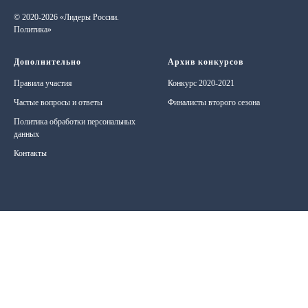
© 2020-2026 «Лидеры России.
Политика»
Дополнительно
Архив конкурсов
Правила участия
Конкурс 2020-2021
Частые вопросы и ответы
Финалисты второго сезона
Политика обработки персональных
данных
Контакты