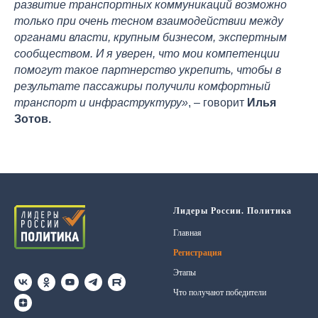
развитие транспортных коммуникаций возможно
только при очень тесном взаимодействии между
органами власти, крупным бизнесом, экспертным
сообществом. И я уверен, что мои компетенции
помогут такое партнерство укрепить, чтобы в
результате пассажиры получили комфортный
транспорт и инфраструктуру»
, – говорит
Илья
Зотов.
Лидеры России. Политика
Главная
Регистрация
Этапы
Что получают победители