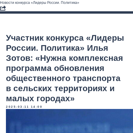
Новости конкурса «Лидеры России. Политика»
Участник конкурса «Лидеры
России. Политика» Илья
Зотов: «Нужна комплексная
программа обновления
общественного транспорта
в сельских территориях и
малых городах»
2025-03-11 14:00