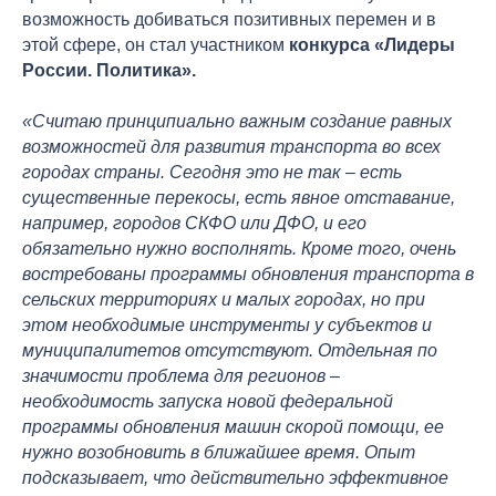
возможность добиваться позитивных перемен и в
этой сфере, он стал участником
конкурса «Лидеры
России. Политика».
«Считаю принципиально важным создание равных
возможностей для развития транспорта во всех
городах страны. Сегодня это не так – есть
существенные перекосы, есть явное отставание,
например, городов СКФО или ДФО, и его
обязательно нужно восполнять. Кроме того, очень
востребованы программы обновления транспорта в
сельских территориях и малых городах, но при
этом необходимые инструменты у субъектов и
муниципалитетов отсутствуют. Отдельная по
значимости проблема для регионов –
необходимость запуска новой федеральной
программы обновления машин скорой помощи, ее
нужно возобновить в ближайшее время. Опыт
подсказывает, что действительно эффективное