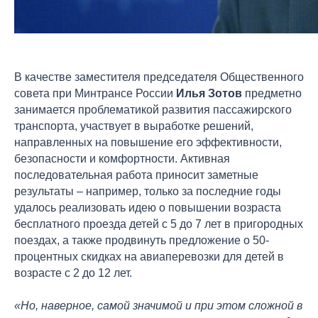
В качестве заместителя председателя Общественного
совета при Минтрансе России
Илья Зотов
предметно
занимается проблематикой развития пассажирского
транспорта, участвует в выработке решений,
направленных на повышение его эффективности,
безопасности и комфортности. Активная
последовательная работа приносит заметные
результаты – например, только за последние годы
удалось реализовать идею о повышении возраста
бесплатного проезда детей с 5 до 7 лет в пригородных
поездах, а также продвинуть предложение о 50-
процентных скидках на авиаперевозки для детей в
возрасте с 2 до 12 лет.
«Но, наверное, самой значимой и при этом сложной в