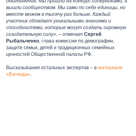
объединения. Мы пришли на конкурс соперниками, а
вышли сообществом. Мы сами по себе единицы, но
вместе можем в тысячу раз больше. Каждый
участник обладает уникальными знаниями и
способностями, которые могут создать огромную
созидательную силу»
, – отмечает
Сергей
Рыбальченко
, глава комиссии по демографии,
защите семьи, детей и традиционных семейных
ценностей Общественной палаты РФ.
Высказывания остальных экспертов – в
материале
«Взгляда»
.