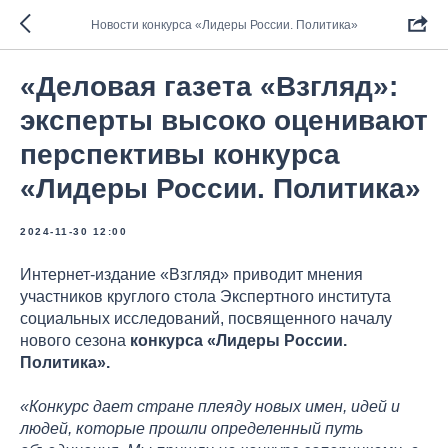
Новости конкурса «Лидеры России. Политика»
«Деловая газета «Взгляд»:
эксперты высоко оценивают
перспективы конкурса
«Лидеры России. Политика»
2024-11-30 12:00
Интернет-издание «Взгляд» приводит мнения
участников круглого стола Экспертного института
социальных исследований, посвященного началу
нового сезона
конкурса «Лидеры России.
Политика».
«Конкурс дает стране плеяду новых имен, идей и
людей, которые прошли определенный путь