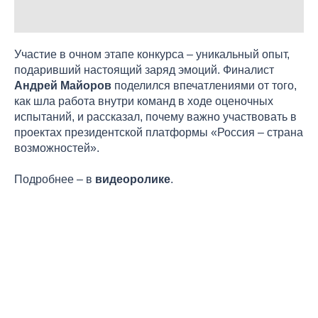
Участие в очном этапе конкурса – уникальный опыт,
подаривший настоящий заряд эмоций. Финалист
Андрей Майоров
поделился впечатлениями от того,
как шла работа внутри команд в ходе оценочных
испытаний, и рассказал, почему важно участвовать в
проектах президентской платформы «Россия – страна
возможностей».
Подробнее – в
видеоролике
.