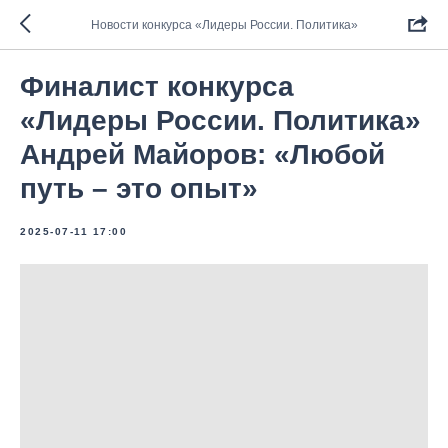
Новости конкурса «Лидеры России. Политика»
Финалист конкурса
«Лидеры России. Политика»
Андрей Майоров: «Любой
путь – это опыт»
2025-07-11 17:00