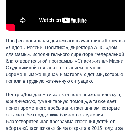
Профессиональная деятельность участницы Конкурса
«Лидеры России. Политика», директора АНО «Дом
для мамы», исполнительного директора Федеральной
благотворительной программы «Спаси жизнь» Марии
Студеникиной связана с оказанием помощи
беременным женщинам и матерям с детьми, которые
попали в трудную жизненную ситуацию.
Центр «Дом для мамы» оказывает психологическую,
юридическую, гуманитарную помощь, а также дает
приют временного пребывания женщинам, которые
остались без поддержки близкого окружения.
Благотворительная программа спасения детей от
аборта «Спаси жизнь» была открыта в 2015 году, и за