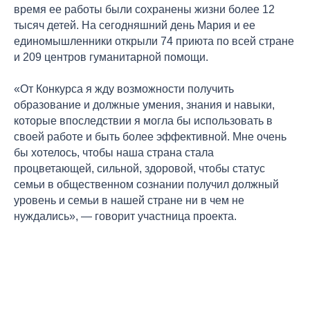
время ее работы были сохранены жизни более 12
тысяч детей. На сегодняшний день Мария и ее
единомышленники открыли 74 приюта по всей стране
и 209 центров гуманитарной помощи.
«От Конкурса я жду возможности получить
образование и должные умения, знания и навыки,
которые впоследствии я могла бы использовать в
своей работе и быть более эффективной. Мне очень
бы хотелось, чтобы наша страна стала
процветающей, сильной, здоровой, чтобы статус
семьи в общественном сознании получил должный
уровень и семьи в нашей стране ни в чем не
нуждались», — говорит участница проекта.