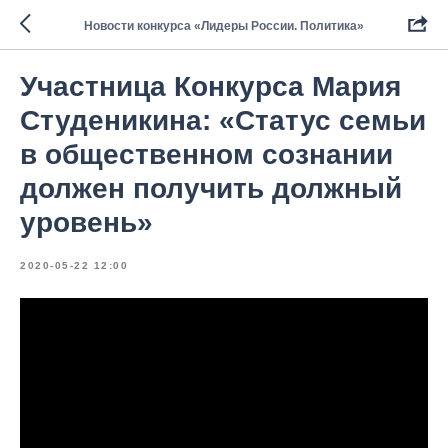
Новости конкурса «Лидеры России. Политика»
Участница Конкурса Мария
Студеникина: «Статус семьи
в общественном сознании
должен получить должный
уровень»
2020-05-22 12:00