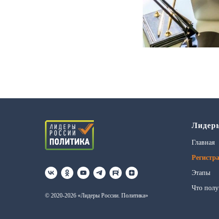
Лидер
Главная
Регистр
Этапы
Что полу
© 2020-2026 «Лидеры России. Политика»