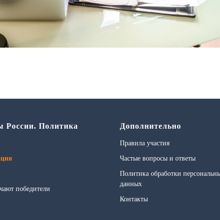
ы России. Политика
Дополнительно
Правила участия
ация
Частые вопросы и ответы
Политика обработки персональн
данных
чают победители
Контакты