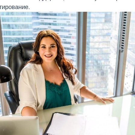
тирование.