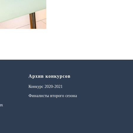
Архив конкурсов
Конкурс 2020-2021
Финалисты второго сезона
ых