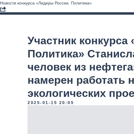
Новости конкурса «Лидеры России. Политика»
Участник конкурса
Политика» Станисл
человек из нефтега
намерен работать 
экологических про
2025-01-15 20:05