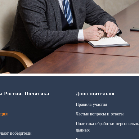
ы России. Политика
Дополнительно
Правила участия
ация
Частые вопросы и ответы
Политика обработки персональн
данных
чают победители