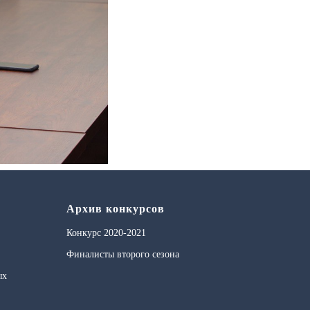
Архив конкурсов
Конкурс 2020-2021
Финалисты второго сезона
ых