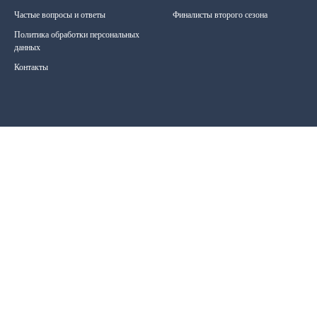
Частые вопросы и ответы
Финалисты второго сезона
Политика обработки персональных
данных
Контакты