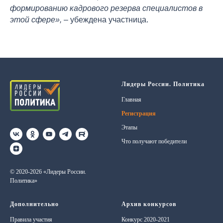
формированию кадрового резерва специалистов в
этой сфере»,
– убеждена участница.
Лидеры России. Политика
Главная
Регистрация
Этапы
Что получают победители
© 2020-2026 «Лидеры России.
Политика»
Дополнительно
Архив конкурсов
Правила участия
Конкурс 2020-2021