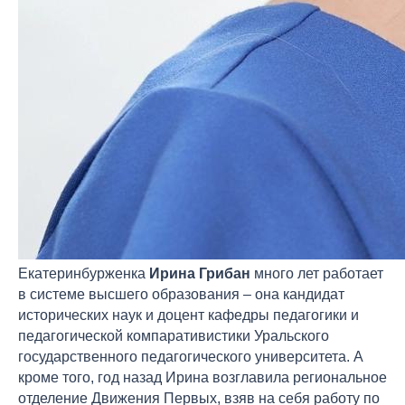
Екатеринбурженка
Ирина Грибан
много лет работает
в системе высшего образования – она кандидат
исторических наук и доцент кафедры педагогики и
педагогической компаративистики Уральского
государственного педагогического университета. А
кроме того, год назад Ирина возглавила региональное
отделение Движения Первых, взяв на себя работу по