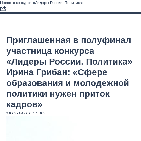
Новости конкурса «Лидеры России. Политика»
Приглашенная в полуфинал
участница конкурса
«Лидеры России. Политика»
Ирина Грибан: «Сфере
образования и молодежной
политики нужен приток
кадров»
2025-04-22 14:00