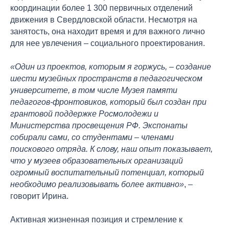
координации более 1 300 первичных отделений
движения в Свердловской области. Несмотря на
занятость, она находит время и для важного лично
для нее увлечения – социального проектирования.
«Один из проектов, которым я горжусь, – создание
шести музейных пространств в педагогическом
университете, в том числе Музея памяти
педагогов-фронтовиков, который был создан при
грантовой поддержке Росмолодежи и
Министерства просвещения РФ. Экспонаты
собирали сами, со студентами – членами
поискового отряда. К слову, наш опыт показывает,
что у музеев образовательных организаций
огромный воспитательный потенциал, который
необходимо реализовывать более активно»
, –
говорит Ирина.
Активная жизненная позиция и стремление к