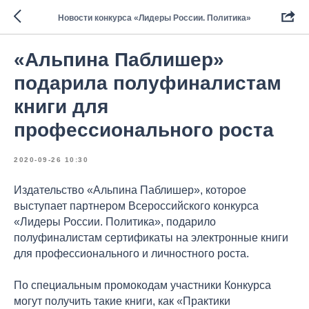
Новости конкурса «Лидеры России. Политика»
«Альпина Паблишер»
подарила полуфиналистам
книги для
профессионального роста
2020-09-26 10:30
Издательство «Альпина Паблишер», которое
выступает партнером Всероссийского конкурса
«Лидеры России. Политика», подарило
полуфиналистам сертификаты на электронные книги
для профессионального и личностного роста.
По специальным промокодам участники Конкурса
могут получить такие книги, как «Практики