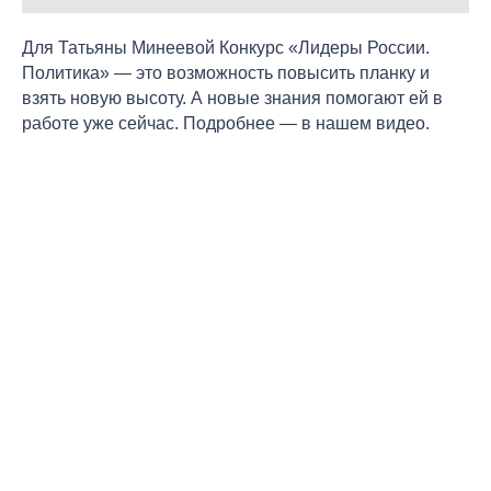
Для Татьяны Минеевой Конкурс «Лидеры России.
Политика» — это возможность повысить планку и
взять новую высоту. А новые знания помогают ей в
работе уже сейчас. Подробнее — в нашем видео.