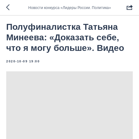
Новости конкурса «Лидеры России. Политика»
Полуфиналистка Татьяна
Минеева: «Доказать себе,
что я могу больше». Видео
2020-10-09 19:00