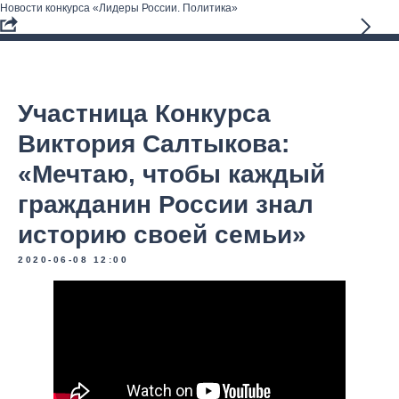
Новости конкурса «Лидеры России. Политика»
Участница Конкурса
Виктория Салтыкова:
«Мечтаю, чтобы каждый
гражданин России знал
историю своей семьи»
2020-06-08 12:00