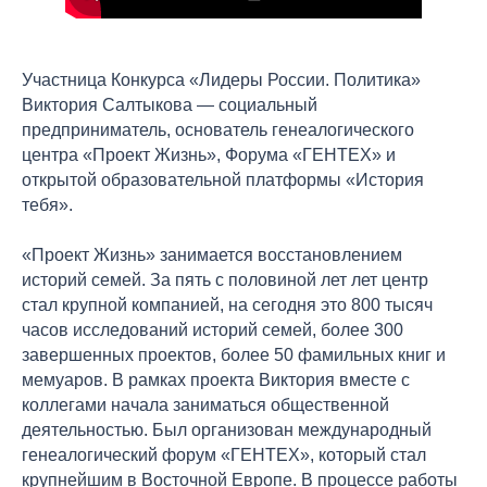
Участница Конкурса «Лидеры России. Политика»
Виктория Салтыкова — социальный
предприниматель, основатель генеалогического
центра «Проект Жизнь», Форума «ГЕНТЕХ» и
открытой образовательной платформы «История
тебя».
«Проект Жизнь» занимается восстановлением
историй семей. За пять с половиной лет лет центр
стал крупной компанией, на сегодня это 800 тысяч
часов исследований историй семей, более 300
завершенных проектов, более 50 фамильных книг и
мемуаров. В рамках проекта Виктория вместе с
коллегами начала заниматься общественной
деятельностью. Был организован международный
генеалогический форум «ГЕНТЕХ», который стал
крупнейшим в Восточной Европе. В процессе работы