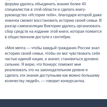
форума удалось объединить знания более 40
специалистов в этой области и сделать книгу-
руководство «История тебя», благодаря которой даже
новичок сможет восстановить историю своей семьи. В
разгар самоизоляции Виктории удалось организовать
сбор средств на издание этой книги, которая появится
в общественном доступе к сентябрю.
«Моя мечта — чтобы каждый гражданин России знал
историю своей семьи, чтобы он мог чувствовать себя
частью единой нации, а значит, становиться духовно
сильнее. Я верю, что Конкурс поможет мне
реализовать это на законодательном уровне и
сделать эти знания доступными как можно большему
количеству людей», — говорит конкурсантка.