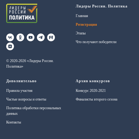
Лидеры России. Политика
Главная
Регистрация
Этапы
Что получают победители
© 2020-2026 «Лидеры России.
Политика»
Дополнительно
Архив конкурсов
Правила участия
Конкурс 2020-2021
Частые вопросы и ответы
Финалисты второго сезона
Политика обработки персональных
данных
Контакты