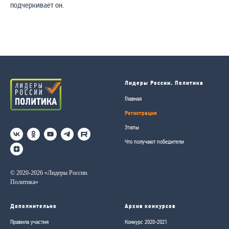
подчеркивает он.
Лидеры России. Политика
Главная
Регистрация
Этапы
Что получают победители
© 2020-2026 «Лидеры России.
Политика»
Дополнительно
Архив конкурсов
Правила участия
Конкурс 2020-2021