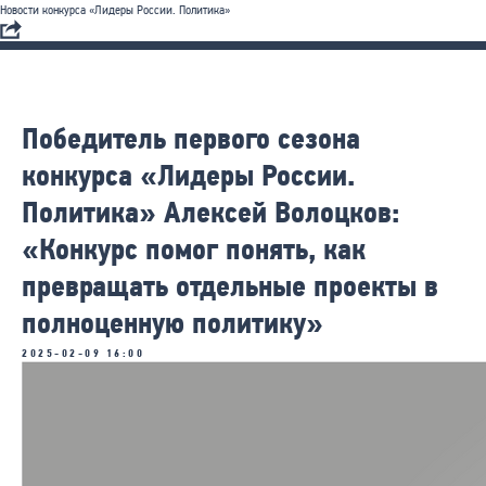
Новости конкурса «Лидеры России. Политика»
Победитель первого сезона
конкурса «Лидеры России.
Политика» Алексей Волоцков:
«Конкурс помог понять, как
превращать отдельные проекты в
полноценную политику»
2025-02-09 16:00