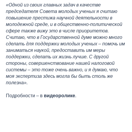
«Одной из своих главных задач в качестве
председателя Совета молодых ученых я считаю
повышение престижа научной деятельности в
молодежной среде, и в общественно-политической
сфере также вижу это в числе приоритетов.
Считаю, что в Государственной думе можно много
сделать для поддержки молодых ученых – помочь им
заниматься наукой, предоставить им меры
поддержки, сделать их жизнь лучше. С другой
стороны, совершенствование нашей налоговой
системы – это тоже очень важно, и я думаю, что
моя экспертиза здесь могла бы быть столь же
полезна».
Подробности – в
видеоролике
.