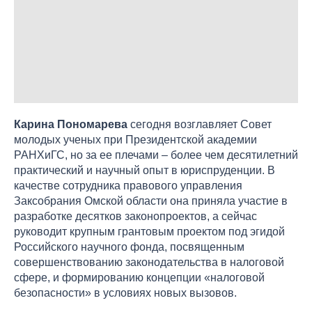
Карина Пономарева
сегодня возглавляет Совет
молодых ученых при Президентской академии
РАНХиГС, но за ее плечами – более чем десятилетний
практический и научный опыт в юриспруденции. В
качестве сотрудника правового управления
Заксобрания Омской области она приняла участие в
разработке десятков законопроектов, а сейчас
руководит крупным грантовым проектом под эгидой
Российского научного фонда, посвященным
совершенствованию законодательства в налоговой
сфере, и формированию концепции «налоговой
безопасности» в условиях новых вызовов.