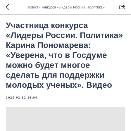
Новости конкурса «Лидеры России. Политика»
Участница конкурса
«Лидеры России. Политика»
Карина Пономарева:
«Уверена, что в Госдуме
можно будет многое
сделать для поддержки
молодых ученых». Видео
2025-02-12 16:00