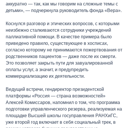
аккуратно — так, как мы говорим на сложные темы с
детьми», — подчеркнула руководитель фонда «Вера».
Коснулся разговор и этических вопросов, с которыми
неизбежно сталкиваются сотрудники учреждений
паллиативной помощи. В качестве примера было
приведено правило, существующее в хосписах,
согласно которому не принимаются пожертвования от
родственников пациентов — даже после их смерти.
Это позволяет закрыть пути для завуалированной
оплаты услуг, а значит, и предупредить
коммерциализацию их деятельности.
Ведущий встречи, гендиректор президентской
платформы «Россия — страна возможностей»
Алексей Комиссаров, напомнил о том, что программа
подготовки управленческого резерва, реализуемая на
площадке Высшей школы госуправления РАНХиГС,
уже второй год включает в себя социальный трек, в