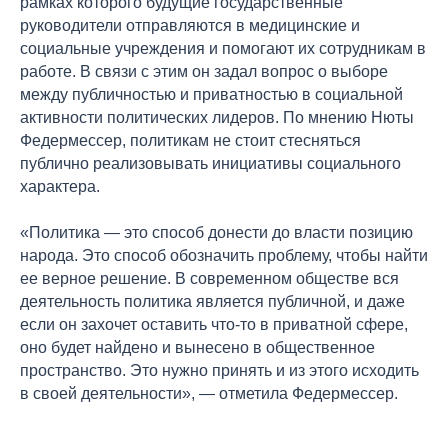
рамках которого будущие государственные
руководители отправляются в медицинские и
социальные учреждения и помогают их сотрудникам в
работе. В связи с этим он задал вопрос о выборе
между публичностью и приватностью в социальной
активности политических лидеров. По мнению Нюты
Федермессер, политикам не стоит стесняться
публично реализовывать инициативы социального
характера.
«Политика — это способ донести до власти позицию
народа. Это способ обозначить проблему, чтобы найти
ее верное решение. В современном обществе вся
деятельность политика является публичной, и даже
если он захочет оставить что-то в приватной сфере,
оно будет найдено и вынесено в общественное
пространство. Это нужно принять и из этого исходить
в своей деятельности», — отметила Федермессер.