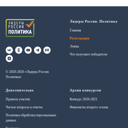
Лидеры России. Политика
Главная
Регистрация
Этапы
Что получают победители
© 2020-2026 «Лидеры России.
Политика»
Дополнительно
Архив конкурсов
Правила участия
Конкурс 2020-2021
Частые вопросы и ответы
Финалисты второго сезона
Политика обработки персональных
данных