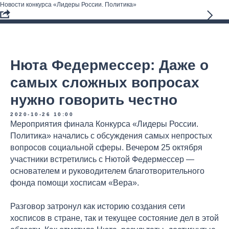
Новости конкурса «Лидеры России. Политика»
Нюта Федермессер: Даже о
самых сложных вопросах
нужно говорить честно
2020-10-26 10:00
Мероприятия финала Конкурса «Лидеры России.
Политика» начались с обсуждения самых непростых
вопросов социальной сферы. Вечером 25 октября
участники встретились с Нютой Федермессер —
основателем и руководителем благотворительного
фонда помощи хосписам «Вера».
Разговор затронул как историю создания сети
хосписов в стране, так и текущее состояние дел в этой