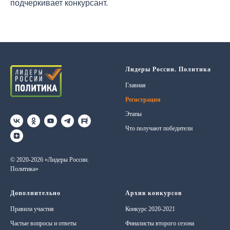
подчеркивает конкурсант.
Лидеры России. Политика
Главная
Регистрация
Этапы
Что получают победители
© 2020-2026 «Лидеры России.
Политика»
Дополнительно
Архив конкурсов
Правила участия
Конкурс 2020-2021
Частые вопросы и ответы
Финалисты второго сезона