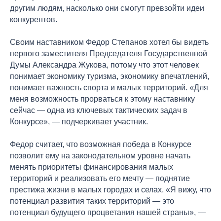
другим людям, насколько они смогут превзойти идеи
конкурентов.
Своим наставником Федор Степанов хотел бы видеть
первого заместителя Председателя Государственной
Думы Александра Жукова, потому что этот человек
понимает экономику туризма, экономику впечатлений,
понимает важность спорта и малых территорий. «Для
меня возможность прорваться к этому наставнику
сейчас — одна из ключевых тактических задач в
Конкурсе», — подчеркивает участник.
Федор считает, что возможная победа в Конкурсе
позволит ему на законодательном уровне начать
менять приоритеты финансирования малых
территорий и реализовать его мечту — поднятие
престижа жизни в малых городах и селах. «Я вижу, что
потенциал развития таких территорий — это
потенциал будущего процветания нашей страны», —