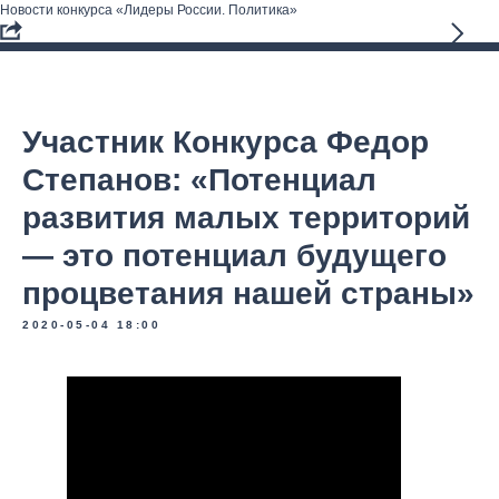
Новости конкурса «Лидеры России. Политика»
Участник Конкурса Федор
Степанов: «Потенциал
развития малых территорий
— это потенциал будущего
процветания нашей страны»
2020-05-04 18:00