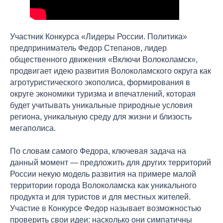
Участник Конкурса «Лидеры России. Политика»
предприниматель Федор Степанов, лидер
общественного движения «Включи Волоколамск»,
продвигает идею развития Волоколамского округа как
агротуристического экополиса, формирования в
округе экономики туризма и впечатлений, которая
будет учитывать уникальные природные условия
региона, уникальную среду для жизни и близость
мегаполиса.
По словам самого Федора, ключевая задача на
данный момент — предложить для других территорий
России некую модель развития на примере малой
территории города Волоколамска как уникального
продукта и для туристов и для местных жителей.
Участие в Конкурсе Федор называет возможностью
проверить свои идеи: насколько они симпатичны